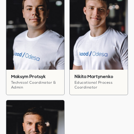
Maksym Protsyk
Nikita Martynenko
Technical Coordinator &
Educational Process
Admin
Coordinator